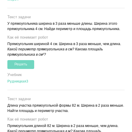
Текст задачи
У прямоугольника ширина в 3 раза меньше длины. Ширина этого
прямоугольника 4 см. Найди периметр и площадь прямоугольника.
Как её понимает робот
Прямоугольник шириной 4 см. Ширина в 3 раза меньше, чем длина.
Какой периметр прямоугольника в см? Какова площадь
прямоугольника в см²?
Решить
Учебник
Рудницкая3
Текст задачи
Длина участка прямоугольной формы 82 м. Ширина в 2 раза меньше.
Найти площадь и периметр участка.
Как её понимает робот
Прямоугольник длиной 82 м. Ширина в 2 раза меньше, чем длина.
Какой периметр прямоугольника в м? Какова площадь