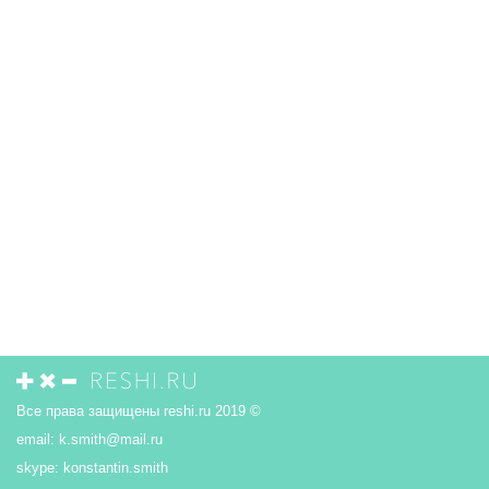
Все права защищены reshi.ru 2019 ©
email:
k.smith@mail.ru
skype:
konstantin.smith