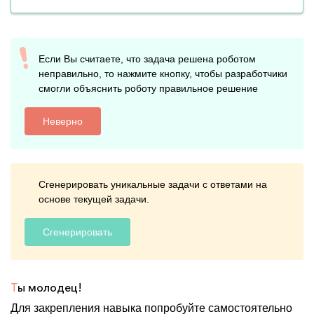
Если Вы считаете, что задача решена роботом
неправильно, то нажмите кнопку, чтобы разработчики
смогли объяснить роботу правильное решение
Неверно
Сгенерировать уникальные задачи с ответами на
основе текущей задачи.
Сгенерировать
Т
ы молодец!
Для закрепления навыка попробуйте самостоятельно