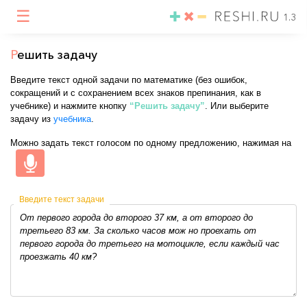
☰
1.3
Р
ешить задачу
Введите текст одной задачи по математике (без ошибок,
сокращений и с сохранением всех знаков препинания, как в
учебнике) и нажмите кнопку
“Решить задачу”
. Или выберите
задачу из
учебника
.
Можно задать текст голосом по одному предложению, нажимая на
Введите текст задачи