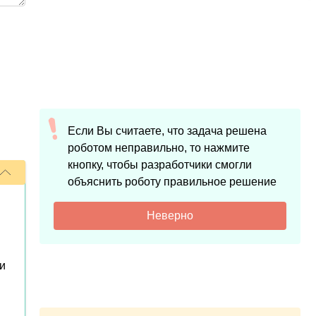
Если Вы считаете, что задача решена
роботом неправильно, то нажмите
кнопку, чтобы разработчики смогли
объяснить роботу правильное решение
Неверно
и
я