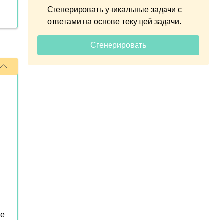
Сгенерировать уникальные задачи с
ответами на основе текущей задачи.
Сгенерировать
ые