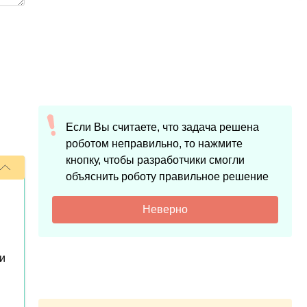
Если Вы считаете, что задача решена
роботом неправильно, то нажмите
кнопку, чтобы разработчики смогли
объяснить роботу правильное решение
Неверно
и
я