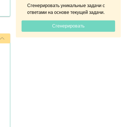
Сгенерировать уникальные задачи с
ответами на основе текущей задачи.
Сгенерировать