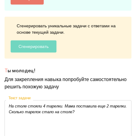
Сгенерировать уникальные задачи с ответами на
основе текущей задачи.
Сгенерировать
Т
ы молодец!
Для закрепления навыка попробуйте самостоятельно
решить похожую задачу
Текст задачи