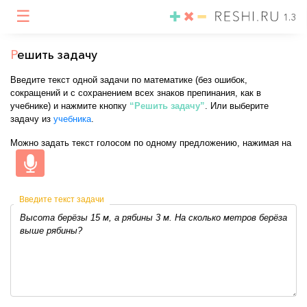
☰
1.3
Р
ешить задачу
Введите текст одной задачи по математике (без ошибок,
сокращений и с сохранением всех знаков препинания, как в
учебнике) и нажмите кнопку
“Решить задачу”
. Или выберите
задачу из
учебника
.
Можно задать текст голосом по одному предложению, нажимая на
Введите текст задачи