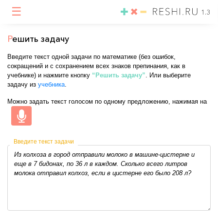
☰
1.3
Р
ешить задачу
Введите текст одной задачи по математике (без ошибок,
сокращений и с сохранением всех знаков препинания, как в
учебнике) и нажмите кнопку
“Решить задачу”
. Или выберите
задачу из
учебника
.
Можно задать текст голосом по одному предложению, нажимая на
Введите текст задачи