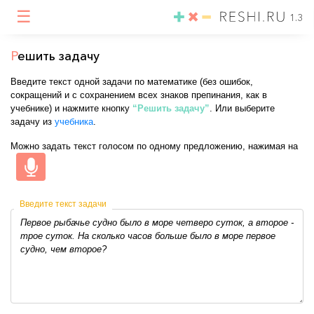
☰
1.3
Р
ешить задачу
Введите текст одной задачи по математике (без ошибок,
сокращений и с сохранением всех знаков препинания, как в
учебнике) и нажмите кнопку
“Решить задачу”
. Или выберите
задачу из
учебника
.
Можно задать текст голосом по одному предложению, нажимая на
Введите текст задачи