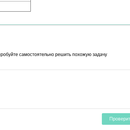
пробуйте самостоятельно решить похожую задачу
Провери