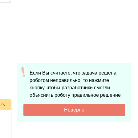
Если Вы считаете, что задача решена
роботом неправильно, то нажмите
кнопку, чтобы разработчики смогли
объяснить роботу правильное решение
Неверно