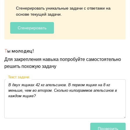
Сгенерировать уникальные задачи с ответами на
основе текущей задачи.
Сгенерировать
Т
ы молодец!
Для закрепления навыка попробуйте самостоятельно
решить похожую задачу
Текст задачи
Проверить