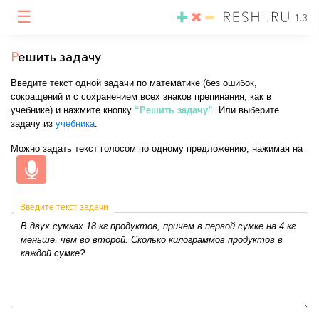
☰
1.3
Р
ешить задачу
Введите текст одной задачи по математике (без ошибок,
сокращений и с сохранением всех знаков препинания, как в
учебнике) и нажмите кнопку
“Решить задачу”
. Или выберите
задачу из
учебника
.
Можно задать текст голосом по одному предложению, нажимая на
Введите текст задачи