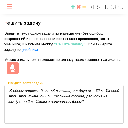
☰
1.3
Р
ешить задачу
Введите текст одной задачи по математике (без ошибок,
сокращений и с сохранением всех знаков препинания, как в
учебнике) и нажмите кнопку
“Решить задачу”
. Или выберите
задачу из
учебника
.
Можно задать текст голосом по одному предложению, нажимая на
Введите текст задачи