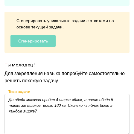
Сгенерировать уникальные задачи с ответами на
основе текущей задачи.
Сгенерировать
Т
ы молодец!
Для закрепления навыка попробуйте самостоятельно
решить похожую задачу
Текст задачи