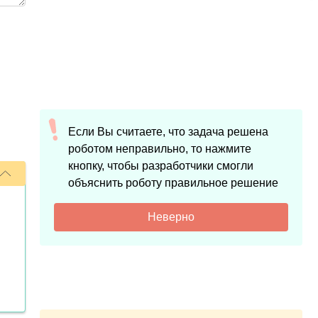
Если Вы считаете, что задача решена
роботом неправильно, то нажмите
кнопку, чтобы разработчики смогли
объяснить роботу правильное решение
Неверно