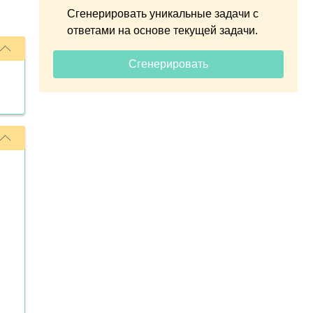
Сгенерировать уникальные задачи с
ответами на основе текущей задачи.
Сгенерировать