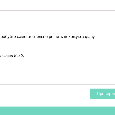
пробуйте самостоятельно решить похожую задачу
Провери