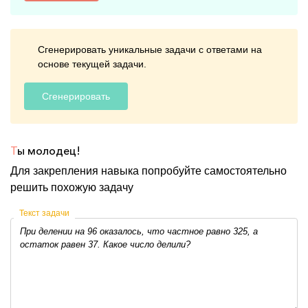
Сгенерировать уникальные задачи с ответами на
основе текущей задачи.
Сгенерировать
Т
ы молодец!
Для закрепления навыка попробуйте самостоятельно
решить похожую задачу
Текст задачи