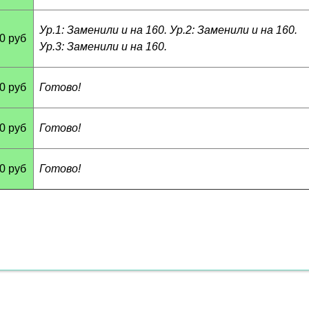
Ур.1: Заменили u на 160. Ур.2: Заменили u на 160.
60 руб
Ур.3: Заменили u на 160.
60 руб
Готово!
60 руб
Готово!
60 руб
Готово!