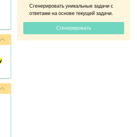
Сгенерировать уникальные задачи с
ответами на основе текущей задачи.
Сгенерировать
y