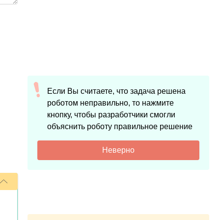
Если Вы считаете, что задача решена
роботом неправильно, то нажмите
кнопку, чтобы разработчики смогли
объяснить роботу правильное решение
Неверно