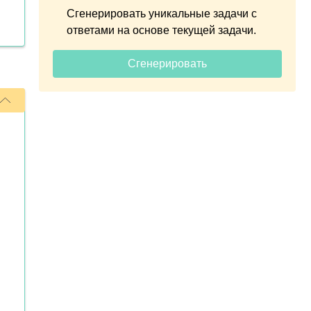
Сгенерировать уникальные задачи с
ответами на основе текущей задачи.
Сгенерировать