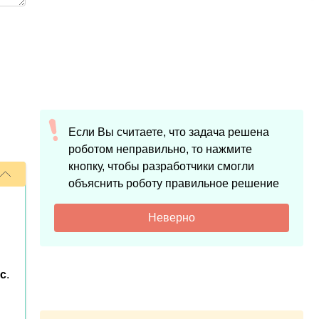
Если Вы считаете, что задача решена
роботом неправильно, то нажмите
кнопку, чтобы разработчики смогли
объяснить роботу правильное решение
Неверно
c
.