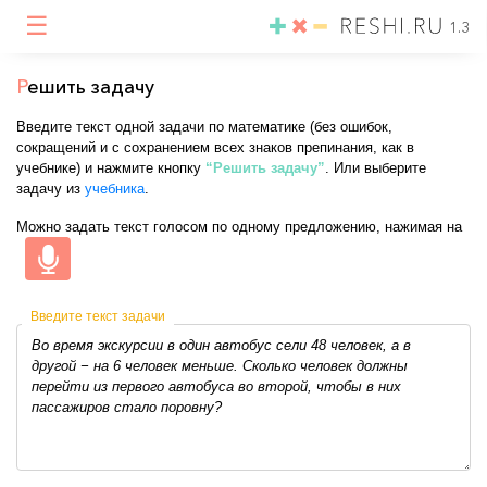
☰
1.3
Р
ешить задачу
Введите текст одной задачи по математике (без ошибок,
сокращений и с сохранением всех знаков препинания, как в
учебнике) и нажмите кнопку
“Решить задачу”
. Или выберите
задачу из
учебника
.
Можно задать текст голосом по одному предложению, нажимая на
Введите текст задачи