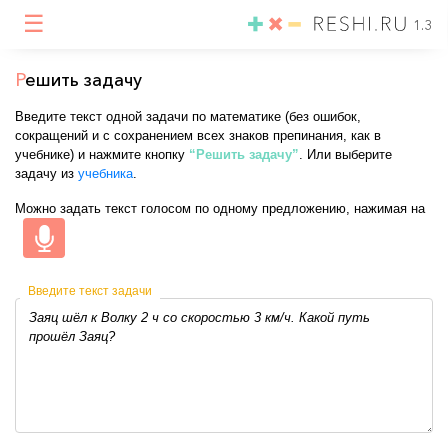
☰
1.3
Р
ешить задачу
Введите текст одной задачи по математике (без ошибок,
сокращений и с сохранением всех знаков препинания, как в
учебнике) и нажмите кнопку
“Решить задачу”
. Или выберите
задачу из
учебника
.
Можно задать текст голосом по одному предложению, нажимая на
Введите текст задачи