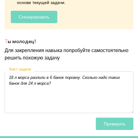
основе текущей задачи.
Сгенерировать
Т
ы молодец!
Для закрепления навыка попробуйте самостоятельно
решить похожую задачу
Текст задачи
Проверить