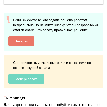
Если Вы считаете, что задача решена роботом
неправильно, то нажмите кнопку, чтобы разработчики
смогли объяснить роботу правильное решение
Неверно
Сгенерировать уникальные задачи с ответами на
основе текущей задачи.
Сгенерировать
Т
ы молодец!
Для закрепления навыка попробуйте самостоятельно