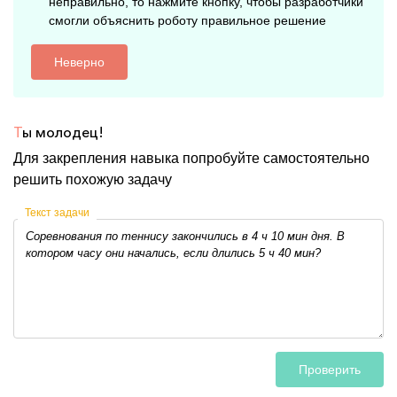
неправильно, то нажмите кнопку, чтобы разработчики
смогли объяснить роботу правильное решение
Неверно
Т
ы молодец!
Для закрепления навыка попробуйте самостоятельно
решить похожую задачу
Текст задачи
Проверить