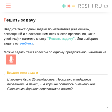
☰
1.3
Р
ешить задачу
Введите текст одной задачи по математике (без ошибок,
сокращений и с сохранением всех знаков препинания, как в
учебнике) и нажмите кнопку
“Решить задачу”
. Или выберите
задачу из
учебника
.
Можно задать текст голосом по одному предложению, нажимая на
Введите текст задачи