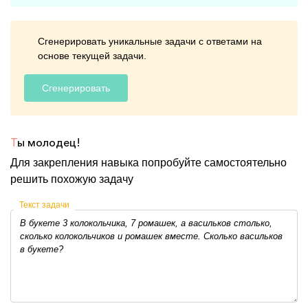
Сгенерировать уникальные задачи с ответами на
основе текущей задачи.
Сгенерировать
Т
ы молодец!
Для закрепления навыка попробуйте самостоятельно
решить похожую задачу
Текст задачи