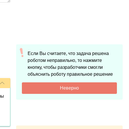
Если Вы считаете, что задача решена
роботом неправильно, то нажмите
кнопку, чтобы разработчики смогли
объяснить роботу правильное решение
Неверно
зы