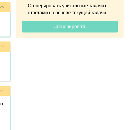
Сгенерировать уникальные задачи с
ответами на основе текущей задачи.
Сгенерировать
сь