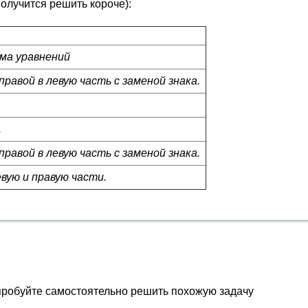
получится решить короче):
ма уравнений
правой в левую часть с заменой знака.
.
правой в левую часть с заменой знака.
вую и правую части.
пробуйте самостоятельно решить похожую задачу