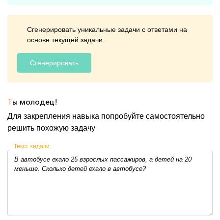
Сгенерировать уникальные задачи с ответами на
основе текущей задачи.
Сгенерировать
Т
ы молодец!
Для закрепления навыка попробуйте самостоятельно
решить похожую задачу
Текст задачи