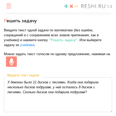
☰
1.3
Р
ешить задачу
Введите текст одной задачи по математике (без ошибок,
сокращений и с сохранением всех знаков препинания, как в
учебнике) и нажмите кнопку
“Решить задачу”
. Или выберите
задачу из
учебника
.
Можно задать текст голосом по одному предложению, нажимая на
Введите текст задачи