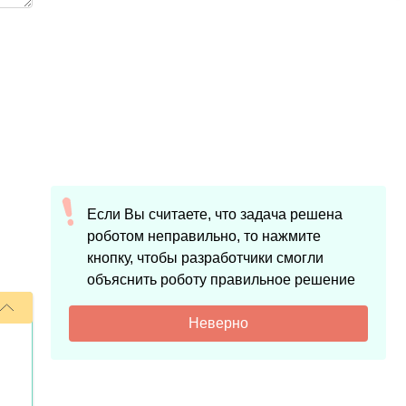
Если Вы считаете, что задача решена
роботом неправильно, то нажмите
кнопку, чтобы разработчики смогли
объяснить роботу правильное решение
Неверно