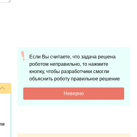
Если Вы считаете, что задача решена
роботом неправильно, то нажмите
кнопку, чтобы разработчики смогли
объяснить роботу правильное решение
Неверно
ем