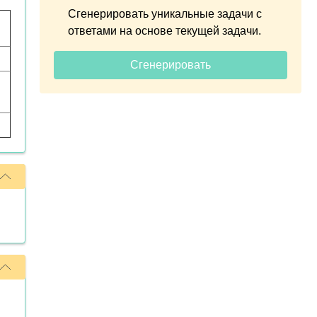
Сгенерировать уникальные задачи с
ответами на основе текущей задачи.
Сгенерировать