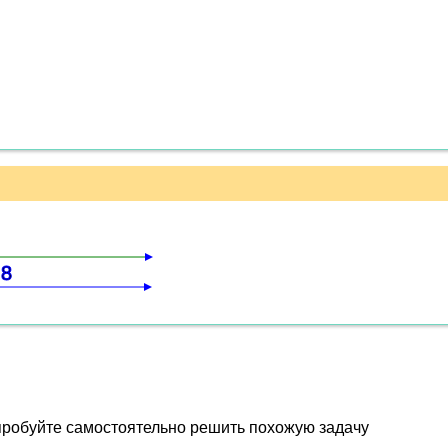
8
пробуйте самостоятельно решить похожую задачу