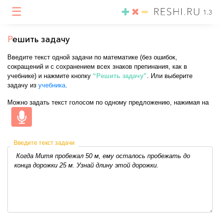
☰
1.3
Р
ешить задачу
Введите текст одной задачи по математике (без ошибок,
сокращений и с сохранением всех знаков препинания, как в
учебнике) и нажмите кнопку
“Решить задачу”
. Или выберите
задачу из
учебника
.
Можно задать текст голосом по одному предложению, нажимая на
Введите текст задачи