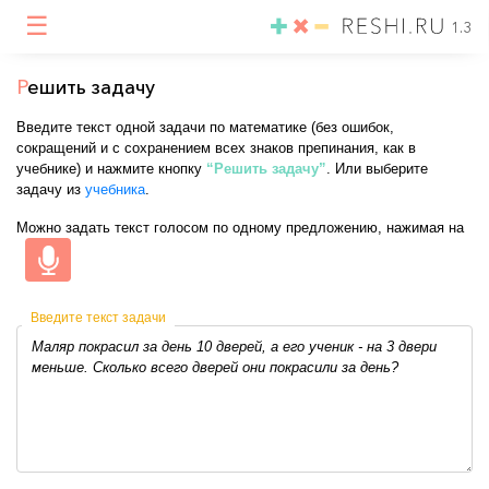
☰
1.3
Р
ешить задачу
Введите текст одной задачи по математике (без ошибок,
сокращений и с сохранением всех знаков препинания, как в
учебнике) и нажмите кнопку
“Решить задачу”
. Или выберите
задачу из
учебника
.
Можно задать текст голосом по одному предложению, нажимая на
Введите текст задачи