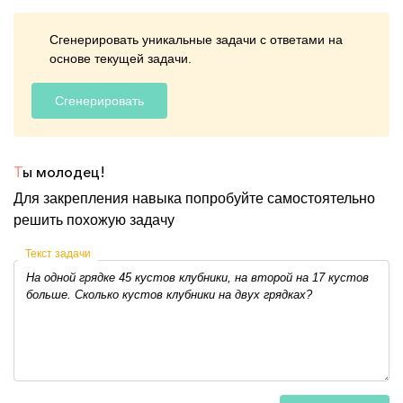
Сгенерировать уникальные задачи с ответами на
основе текущей задачи.
Сгенерировать
Т
ы молодец!
Для закрепления навыка попробуйте самостоятельно
решить похожую задачу
Текст задачи